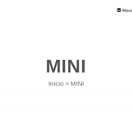
Meus
MINI
Início
>
MINI