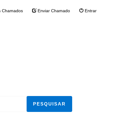
 Chamados
Enviar Chamado
Entrar