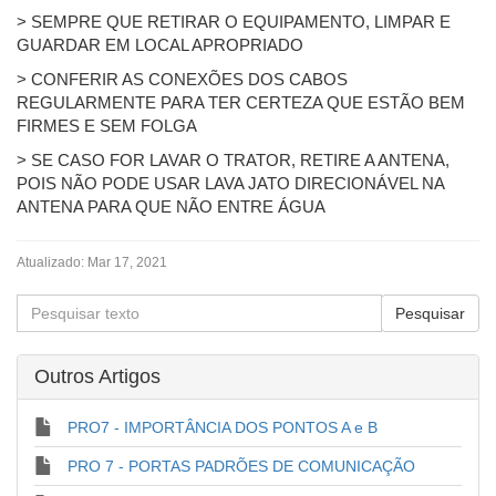
> SEMPRE QUE RETIRAR O EQUIPAMENTO, LIMPAR E
GUARDAR EM LOCAL APROPRIADO
> CONFERIR AS CONEXÕES DOS CABOS
REGULARMENTE PARA TER CERTEZA QUE ESTÃO BEM
FIRMES E SEM FOLGA
> SE CASO FOR LAVAR O TRATOR, RETIRE A ANTENA,
POIS NÃO PODE USAR LAVA JATO DIRECIONÁVEL NA
ANTENA PARA QUE NÃO ENTRE ÁGUA
Atualizado:
Mar 17, 2021
Outros Artigos
PRO7 - IMPORTÂNCIA DOS PONTOS A e B
PRO 7 - PORTAS PADRÕES DE COMUNICAÇÃO