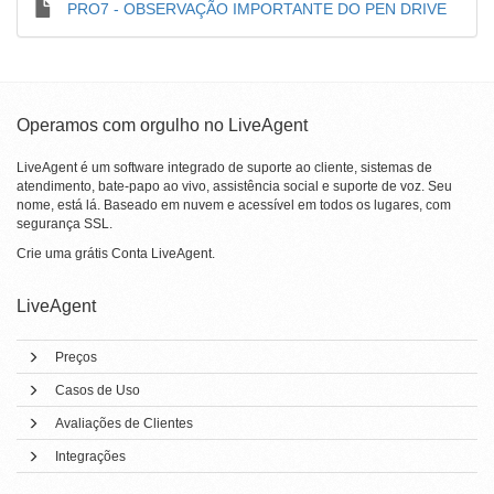
PRO7 - OBSERVAÇÃO IMPORTANTE DO PEN DRIVE
Operamos com orgulho no LiveAgent
LiveAgent é um software integrado de suporte ao cliente, sistemas de
atendimento, bate-papo ao vivo, assistência social e suporte de voz. Seu
nome, está lá. Baseado em nuvem e acessível em todos os lugares, com
segurança SSL.
Crie uma grátis
Conta LiveAgent
.
LiveAgent
Preços
Casos de Uso
Avaliações de Clientes
Integrações