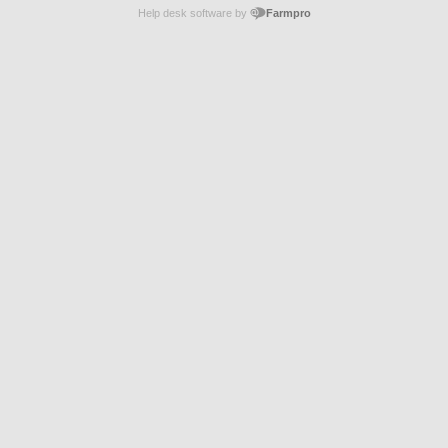
Help desk software by
Farmpro