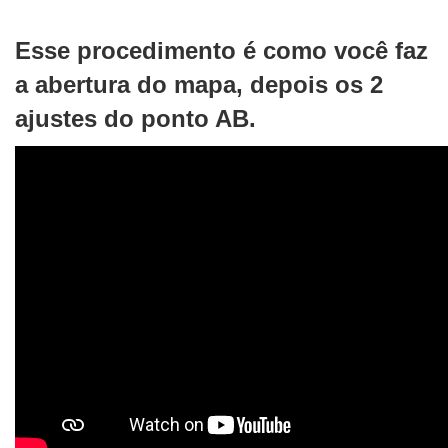
Esse procedimento é como você faz
a abertura do mapa, depois os 2
ajustes do ponto AB.