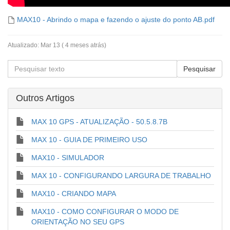
MAX10 - Abrindo o mapa e fazendo o ajuste do ponto AB.pdf
Atualizado:
Mar 13 ( 4 meses atrás)
Outros Artigos
MAX 10 GPS - ATUALIZAÇÃO - 50.5.8.7B
MAX 10 - GUIA DE PRIMEIRO USO
MAX10 - SIMULADOR
MAX 10 - CONFIGURANDO LARGURA DE TRABALHO
MAX10 - CRIANDO MAPA
MAX10 - COMO CONFIGURAR O MODO DE
ORIENTAÇÃO NO SEU GPS