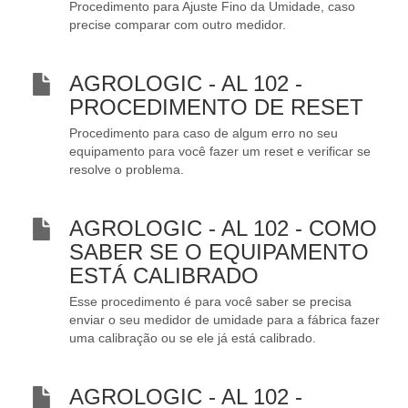
Procedimento para Ajuste Fino da Umidade, caso
precise comparar com outro medidor.
AGROLOGIC - AL 102 -
PROCEDIMENTO DE RESET
Procedimento para caso de algum erro no seu
equipamento para você fazer um reset e verificar se
resolve o problema.
AGROLOGIC - AL 102 - COMO
SABER SE O EQUIPAMENTO
ESTÁ CALIBRADO
Esse procedimento é para você saber se precisa
enviar o seu medidor de umidade para a fábrica fazer
uma calibração ou se ele já está calibrado.
AGROLOGIC - AL 102 -