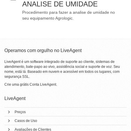
ANALISE DE UMIDADE
Procedimento para fazer a analise de umidade no
seu equipamento Agrologic.
Operamos com orgulho no LiveAgent
LiveAgent é um software integrado de suporte ao cliente, sistemas de
atendimento, bate-papo ao vivo, assistência social e suporte de voz. Seu
nome, está lá. Baseado em nuvem e acessível em todos os lugares, com
segurança SSL.
Crie uma grátis
Conta LiveAgent
.
LiveAgent
Preços
Casos de Uso
Avaliações de Clientes