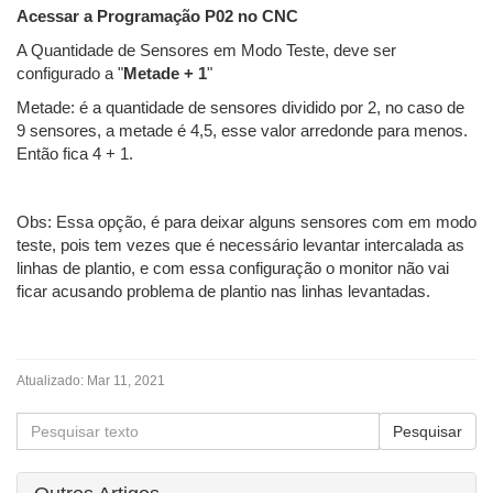
Acessar a Programação P02 no CNC
A Quantidade de Sensores em Modo Teste, deve ser
configurado a "
Metade + 1
"
Metade: é a quantidade de sensores dividido por 2, no caso de
9 sensores, a metade é 4,5, esse valor arredonde para menos.
Então fica 4 + 1.
Obs: Essa opção, é para deixar alguns sensores com em modo
teste, pois tem vezes que é necessário levantar intercalada as
linhas de plantio, e com essa configuração o monitor não vai
ficar acusando problema de plantio nas linhas levantadas.
Atualizado:
Mar 11, 2021