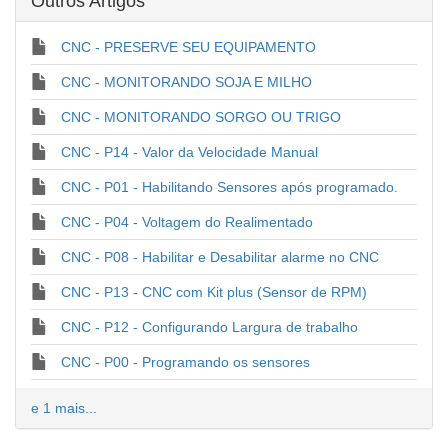
Outros Artigos
CNC - PRESERVE SEU EQUIPAMENTO
CNC - MONITORANDO SOJA E MILHO
CNC - MONITORANDO SORGO OU TRIGO
CNC - P14 - Valor da Velocidade Manual
CNC - P01 - Habilitando Sensores após programado.
CNC - P04 - Voltagem do Realimentado
CNC - P08 - Habilitar e Desabilitar alarme no CNC
CNC - P13 - CNC com Kit plus (Sensor de RPM)
CNC - P12 - Configurando Largura de trabalho
CNC - P00 - Programando os sensores
e 1 mais...