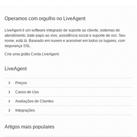
Operamos com orgulho no LiveAgent
LiveAgent é um software integrado de suporte ao cliente, sistemas de
atendimento, bate-papo ao vivo, assistência social e suporte de voz. Seu
nome, está lá. Baseado em nuvem e acessível em todos os lugares, com
segurança SSL.
Crie uma grátis
Conta LiveAgent
.
LiveAgent
Preços
Casos de Uso
Avaliações de Clientes
Integrações
Artigos mais populares