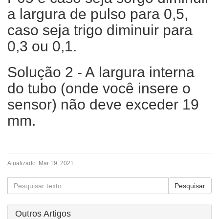
a largura de pulso para 0,5,
caso seja trigo diminuir para
0,3 ou 0,1.
Solução 2 - A largura interna
do tubo (onde você insere o
sensor) não deve exceder 19
mm.
Atualizado:
Mar 19, 2021
Outros Artigos