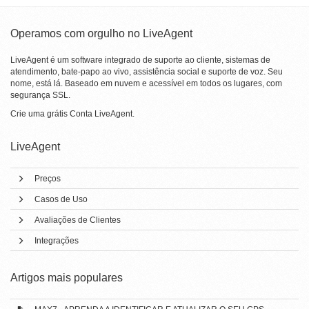
Operamos com orgulho no LiveAgent
LiveAgent é um software integrado de suporte ao cliente, sistemas de
atendimento, bate-papo ao vivo, assistência social e suporte de voz. Seu
nome, está lá. Baseado em nuvem e acessível em todos os lugares, com
segurança SSL.
Crie uma grátis
Conta LiveAgent
.
LiveAgent
Preços
Casos de Uso
Avaliações de Clientes
Integrações
Artigos mais populares