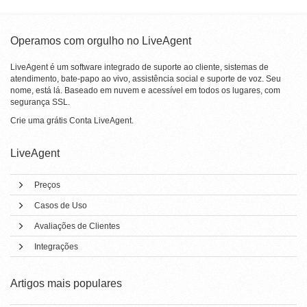
Operamos com orgulho no LiveAgent
LiveAgent é um software integrado de suporte ao cliente, sistemas de
atendimento, bate-papo ao vivo, assistência social e suporte de voz. Seu
nome, está lá. Baseado em nuvem e acessível em todos os lugares, com
segurança SSL.
Crie uma grátis
Conta LiveAgent
.
LiveAgent
Preços
Casos de Uso
Avaliações de Clientes
Integrações
Artigos mais populares