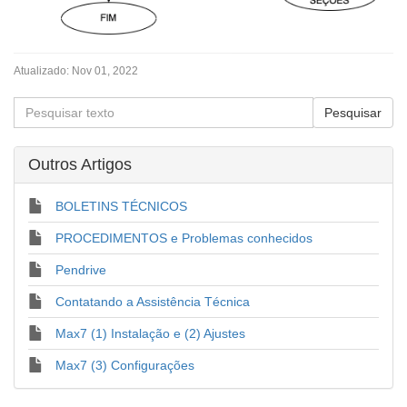
Atualizado:
Nov 01, 2022
Outros Artigos
BOLETINS TÉCNICOS
PROCEDIMENTOS e Problemas conhecidos
Pendrive
Contatando a Assistência Técnica
Max7 (1) Instalação e (2) Ajustes
Max7 (3) Configurações