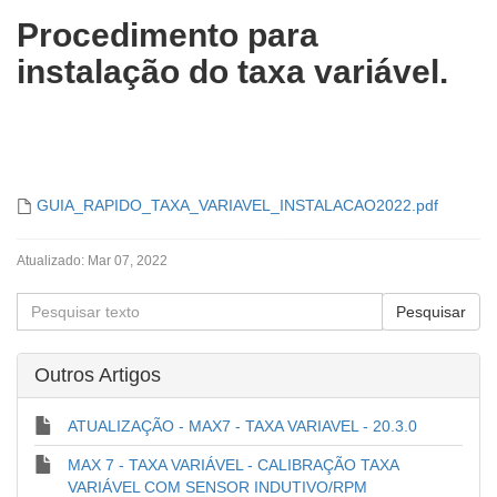
Procedimento para
instalação do taxa variável.
GUIA_RAPIDO_TAXA_VARIAVEL_INSTALACAO2022.pdf
Atualizado:
Mar 07, 2022
Outros Artigos
ATUALIZAÇÃO - MAX7 - TAXA VARIAVEL - 20.3.0
MAX 7 - TAXA VARIÁVEL - CALIBRAÇÃO TAXA
VARIÁVEL COM SENSOR INDUTIVO/RPM