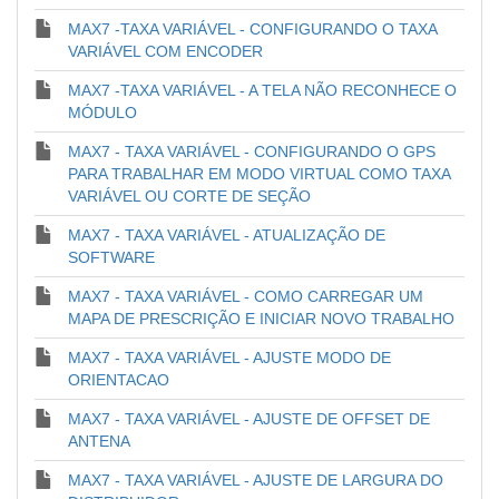
MAX7 -TAXA VARIÁVEL - CONFIGURANDO O TAXA
VARIÁVEL COM ENCODER
MAX7 -TAXA VARIÁVEL - A TELA NÃO RECONHECE O
MÓDULO
MAX7 - TAXA VARIÁVEL - CONFIGURANDO O GPS
PARA TRABALHAR EM MODO VIRTUAL COMO TAXA
VARIÁVEL OU CORTE DE SEÇÃO
MAX7 - TAXA VARIÁVEL - ATUALIZAÇÃO DE
SOFTWARE
MAX7 - TAXA VARIÁVEL - COMO CARREGAR UM
MAPA DE PRESCRIÇÃO E INICIAR NOVO TRABALHO
MAX7 - TAXA VARIÁVEL - AJUSTE MODO DE
ORIENTACAO
MAX7 - TAXA VARIÁVEL - AJUSTE DE OFFSET DE
ANTENA
MAX7 - TAXA VARIÁVEL - AJUSTE DE LARGURA DO