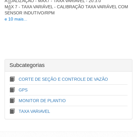
ATUALIZAÇÃO - MAX7 - TAXA VARIAVEL - 20.3.0
MAX 7 - TAXA VARIÁVEL - CALIBRAÇÃO TAXA VARIÁVEL COM
SENSOR INDUTIVO/RPM
e 10 mais...
Subcategorias
CORTE DE SEÇÃO E CONTROLE DE VAZÃO
GPS
MONITOR DE PLANTIO
TAXA VARIAVEL