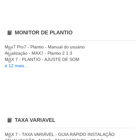
MONITOR DE PLANTIO
Max7 Pro7 - Plantio - Manual do usuário
Atualização - MAX7 - Plantio 2.1.3
MAX 7 - PLANTIO - AJUSTE DE SOM
e 12 mais...
TAXA VARIAVEL
MAX 7 - TAXA VARIÁVEL - GUIA RÁPIDO INSTALAÇÃO