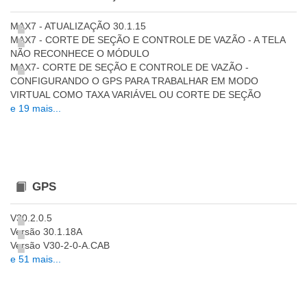
MAX7 - ATUALIZAÇÃO 30.1.15
MAX7 - CORTE DE SEÇÃO E CONTROLE DE VAZÃO - A TELA
NÃO RECONHECE O MÓDULO
MAX7- CORTE DE SEÇÃO E CONTROLE DE VAZÃO -
CONFIGURANDO O GPS PARA TRABALHAR EM MODO
VIRTUAL COMO TAXA VARIÁVEL OU CORTE DE SEÇÃO
e 19 mais...
GPS
V30.2.0.5
Versão 30.1.18A
Versão V30-2-0-A.CAB
e 51 mais...