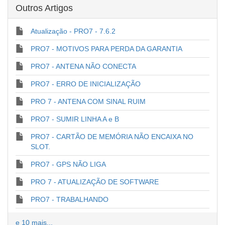
Outros Artigos
Atualização - PRO7 - 7.6.2
PRO7 - MOTIVOS PARA PERDA DA GARANTIA
PRO7 - ANTENA NÃO CONECTA
PRO7 - ERRO DE INICIALIZAÇÃO
PRO 7 - ANTENA COM SINAL RUIM
PRO7 - SUMIR LINHA A e B
PRO7 - CARTÃO DE MEMÓRIA NÃO ENCAIXA NO
SLOT.
PRO7 - GPS NÃO LIGA
PRO 7 - ATUALIZAÇÃO DE SOFTWARE
PRO7 - TRABALHANDO
e 10 mais...