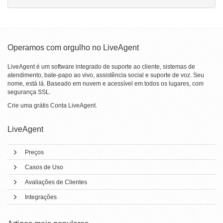
Operamos com orgulho no LiveAgent
LiveAgent é um software integrado de suporte ao cliente, sistemas de
atendimento, bate-papo ao vivo, assistência social e suporte de voz. Seu
nome, está lá. Baseado em nuvem e acessível em todos os lugares, com
segurança SSL.
Crie uma grátis
Conta LiveAgent
.
LiveAgent
Preços
Casos de Uso
Avaliações de Clientes
Integrações