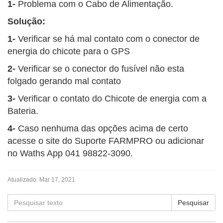
1-
Problema com o Cabo de Alimentação.
Solução:
1-
Verificar se há mal contato com o conector de
energia do chicote para o GPS
2-
Verificar se o conector do fusível não esta
folgado gerando mal contato
3-
Verificar o contato do Chicote de energia com a
Bateria.
4-
Caso nenhuma das opções acima de certo
acesse o site do Suporte FARMPRO ou adicionar
no Waths App 041 98822-3090.
Atualizado:
Mar 17, 2021