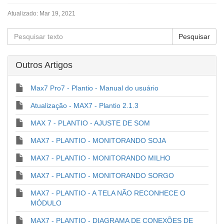
Atualizado:
Mar 19, 2021
Outros Artigos
Max7 Pro7 - Plantio - Manual do usuário
Atualização - MAX7 - Plantio 2.1.3
MAX 7 - PLANTIO - AJUSTE DE SOM
MAX7 - PLANTIO - MONITORANDO SOJA
MAX7 - PLANTIO - MONITORANDO MILHO
MAX7 - PLANTIO - MONITORANDO SORGO
MAX7 - PLANTIO - A TELA NÃO RECONHECE O
MÓDULO
MAX7 - PLANTIO - DIAGRAMA DE CONEXÕES DE