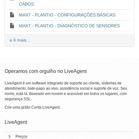
CABOS
MAX7 - PLANTIO - CONFIGURAÇÕES BÁSICAS
MAX7 - PLANTIO - DIAGNÓSTICO DE SENSORES
e 4 mais...
Operamos com orgulho no LiveAgent
LiveAgent é um software integrado de suporte ao cliente, sistemas de
atendimento, bate-papo ao vivo, assistência social e suporte de voz. Seu
nome, está lá. Baseado em nuvem e acessível em todos os lugares, com
segurança SSL.
Crie uma grátis
Conta LiveAgent
.
LiveAgent
Preços