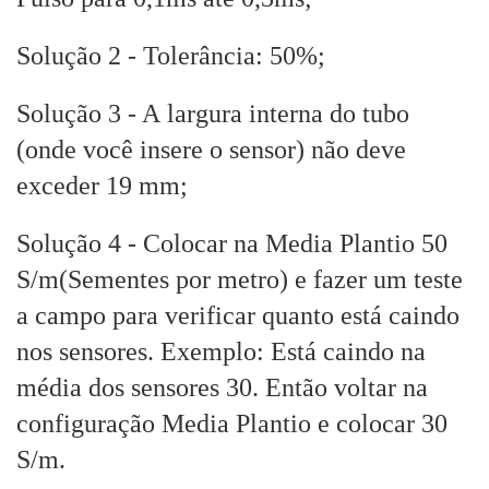
Solução 2 - Tolerância: 50%;
Solução 3 - A largura interna do tubo
(onde você insere o sensor) não deve
exceder 19 mm;
Solução 4 - Colocar na Media Plantio 50
S/m(Sementes por metro) e fazer um teste
a campo para verificar quanto está caindo
nos sensores. Exemplo: Está caindo na
média dos sensores 30. Então voltar na
configuração Media Plantio e colocar 30
S/m.